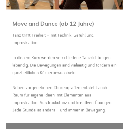
Move and Dance (ab 12 Jahre)
Tanz trifft Freiheit – mit Technik, Gefühl und
Improvisation.
In diesem Kurs werden verschiedene Tanzrichtungen
lebendig. Die Bewegungen sind vielseitig und fördern ein
ganzheitliches Körperbewusstsein.
Neben vorgegebenen Choreografien entsteht auch
Raum für eigene Ideen: mit Elementen aus
Improvisation, Ausdruckstanz und kreativen Übungen.
Jede Stunde ist anders – und immer in Bewegung.