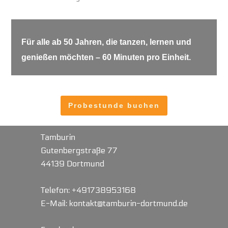
Für alle ab 50 Jahren, die tanzen, lernen und
genießen möchten – 60 Minuten pro Einheit.
Probestunde buchen
Tamburin
Gutenbergstraße 77
44139 Dortmund
Telefon:
+491738953168
E-Mail:
kontakt@tamburin-dortmund.de