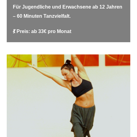
Für Jugendliche und Erwachsene ab 12 Jahren
– 60 Minuten Tanzvielfalt.
💃 Preis: ab 33€ pro Monat