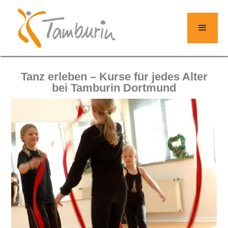
Tanz erleben – Kurse für jedes Alter
bei Tamburin Dortmund