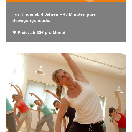
Für Kinder ab 4 Jahren – 45 Minuten pure
Bewegungsfreude.
💛 Preis: ab 33€ pro Monat