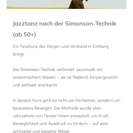
Jazztanz nach der Simonson-Technik
(ab 50+)
Ein Tanzkurs, der Körper und Verstand in Einklang
bringt.
Die Simonson-Technik verbindet Jazzmusik mit
anatomischem Wissen – sie ist fließend, körpergerecht
und weltweit anerkannt.
In diesem Kurs geht es nicht um Perfektion, sondern um
bewusstes Bewegen. Die Methode wurde über
Jahrzehnte von Tänzer*innen entwickelt, um Kraft,
Beweglichkeit und Ausdruck zu fördern – auf eine
achtsame und logische Weise.